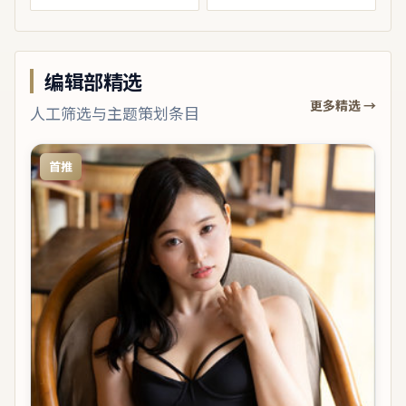
编辑部精选
更多精选 →
人工筛选与主题策划条目
首推