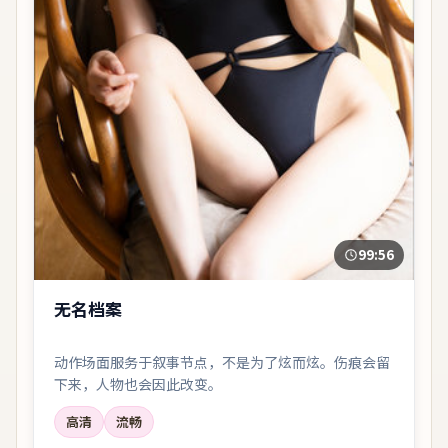
99:56
无名档案
动作场面服务于叙事节点，不是为了炫而炫。伤痕会留
下来，人物也会因此改变。
高清
流畅